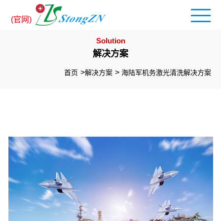
(官网)
Solution
解决方案
首页
解决方案
海陆军机务激光清洗解决方案