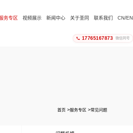
/
服务专区
视频展示
新闻中心
关于圣同
联系我们
CN
EN
17765167873
微信同号
首页
服务专区
常见问题