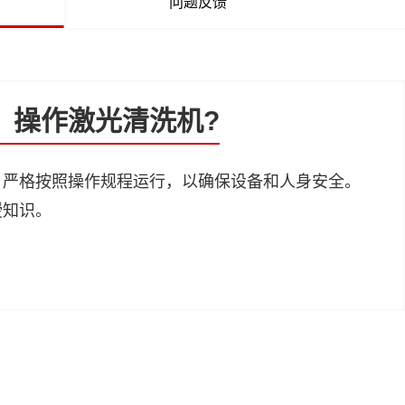
问题反馈
、操作激光清洗机?
，严格按照操作规程运行，以确保设备和人身安全。
授知识。