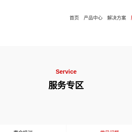
首页
产品中心
解决方案
Service
服务专区