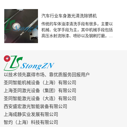
汽车行业车身激光清洗除锈机
传统的车体油漆清洗手段有很多，主要以
机械、化学手段为主，其中机械手段包括
高压水射流除漆、喷砂以及钢刷打磨，化
学手段主要指化学试剂除漆。这些手段存
在高成本、高能耗、易污染、易损伤基体
表面等缺陷，已经逐渐不满足现代对于清
洗手段环保性的高要求。
以技术领先赢得市场、靠优质服务回报用户
圣同智能机械设备（上海）有限公司
上海圣同激光设备（集团）有限公司
圣同智能激光设备（大连）有限公司
西安盛宏激光智能装备有限公司
上海成静实业发展有限公司
智灼（上海）科技有限公司