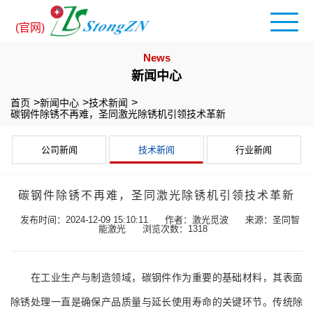
(官网)
News
新闻中心
首页
新闻中心
技术新闻
碳钢件除锈不再难，圣同激光除锈机引领技术革新
公司新闻
技术新闻
行业新闻
碳钢件除锈不再难，圣同激光除锈机引领技术革新
发布时间：2024-12-09 15:10:11
作者：激光觅波
来源：圣同智
能激光
浏览次数：1318
在工业生产与制造领域，碳钢件作为重要的基础材料，其表面
除锈处理一直是确保产品质量与延长使用寿命的关键环节。传统除