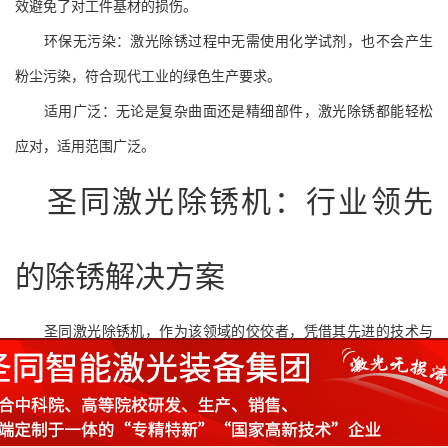
效避免了对工件基材的损伤。
环保无污染：激光除锈过程中无需使用化学试剂，也不会产生
粉尘污染，符合现代工业的绿色生产要求。
适用广泛：无论是复杂曲面还是精细部件，激光除锈都能轻松
应对，适用范围广泛。
圣同激光除锈机：行业领先
的除锈解决方案
圣同激光除锈机，作为该领域的佼佼者，凭借其先进的技术与
卓越的性能，赢得了市场的广泛认可。该机器采用先进的激光发生
系统，能够稳定输出高能量、高精度的激光束，确保除锈效果的同
时，也极大地提高了工作效率。同时，圣同还提供了全面的售后服