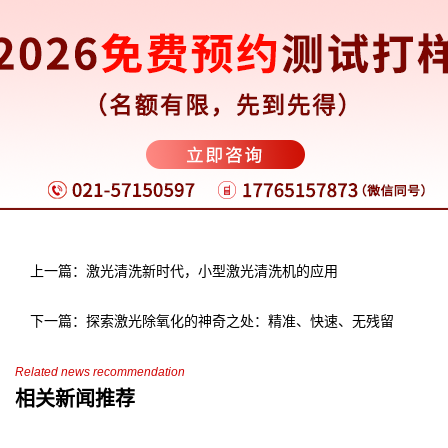
务与技术支持，为用户解决后顾之忧。
随着
圣同激光除锈机
的广泛应用，碳钢件除锈行业正迎来一场
前所未有的技术革新。这一创新不仅提升了除锈效率与质量，更为
推动制造业的绿色转型与高质量发展注入了新的活力。未来，我们
有理由相信，在圣同等企业的引领下，激光除锈技术将不断突破，
为更多行业带来革命性的变化，共同开启碳钢件除锈的新时代。
上一篇：激光清洗新时代，小型激光清洗机的应用
下一篇：探索激光除氧化的神奇之处：精准、快速、无残留
Related news recommendation
相关新闻推荐