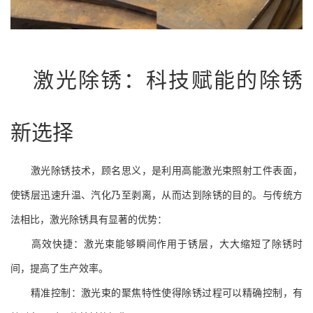
激光除锈：科技赋能的除锈
新选择
激光除锈技术，顾名思义，是利用高能激光束照射工件表面，
使锈层迅速升温、汽化乃至剥离，从而达到除锈的目的。与传统方
法相比，激光除锈具有显著的优势：
高效快捷：激光束能够瞬间作用于锈层，大大缩短了除锈时
间，提高了生产效率。
精准控制：激光束的聚焦特性使得除锈过程可以精确控制，有