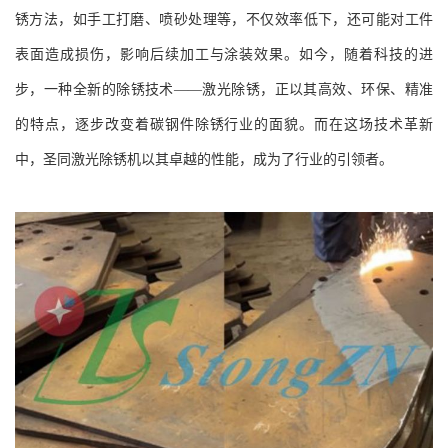
锈方法，如手工打磨、喷砂处理等，不仅效率低下，还可能对工件
表面造成损伤，影响后续加工与涂装效果。如今，随着科技的进
步，一种全新的除锈技术——激光除锈，正以其高效、环保、精准
的特点，逐步改变着碳钢件除锈行业的面貌。而在这场技术革新
中，圣同激光除锈机以其卓越的性能，成为了行业的引领者。