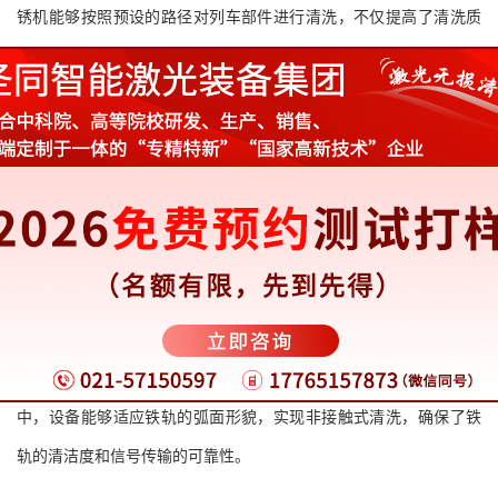
锈机能够按照预设的路径对列车部件进行清洗，不仅提高了清洗质
量的一致性，还降低了人工成本。这种自动化应用为轨道交通行业
提供了更加高效、稳定的清洗解决方案。
五、广泛应用，满足多样需
求
圣同智能激光的激光除锈机在轨道交通领域的应用范围广泛，
涵盖了列车轮对、铁轨、制动系统等多个部位的清洗。无论是平面
还是复杂曲面，激光除锈机都能轻松应对。例如，在铁轨除锈项目
中，设备能够适应铁轨的弧面形貌，实现非接触式清洗，确保了铁
轨的清洁度和信号传输的可靠性。