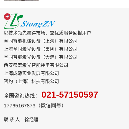
效的清洗效果，正在逐步改变这一现状。
以技术领先赢得市场、靠优质服务回报用户
圣同智能机械设备（上海）有限公司
上海圣同激光设备（集团）有限公司
圣同智能激光设备（大连）有限公司
西安盛宏激光智能装备有限公司
上海成静实业发展有限公司
智灼（上海）科技有限公司
021-57150597
全国咨询热线：
17765167873（微信同号）
联 系 人：徐经理