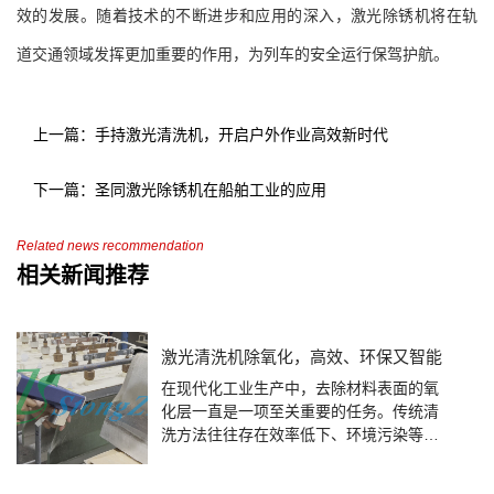
效的发展。随着技术的不断进步和应用的深入，激光除锈机将在轨
道交通领域发挥更加重要的作用，为列车的安全运行保驾护航。
上一篇：手持激光清洗机，开启户外作业高效新时代
下一篇：圣同激光除锈机在船舶工业的应用
Related news recommendation
相关新闻推荐
激光清洗机除氧化，高效、环保又智能
在现代化工业生产中，去除材料表面的氧
化层一直是一项至关重要的任务。传统清
洗方法往往存在效率低下、环境污染等弊
端。而激光清洗机作为一种新兴技术，在
去除氧化层方面展现出了显著的优势。