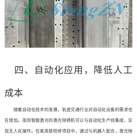
四、自动化应用，降低人工
成本
随着自动化技术的发展，轨道交通行业对自动化设备的需求也
在增加。圣同智能激光的激光除锈机可以与自动化生产线集成，实
现无人化操作。在某高铁检修项目中，通过与机器人配合，激光除