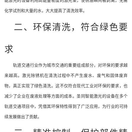
能激光的设备利用高能量密度的激光束，使锈层瞬间被剥离，无需
化学试剂和大量的水，大大提高了清洗效率。
二、环保清洗，符合绿色要
求
轨道交通行业作为城市交通的重要组成部分，对环保的要求越
来越高。激光除锈机在清洗过程中不产生废水、废气和固体废弃
物，真正实现了绿色清洗。这不仅符合现代工业对环保的要求，也
减少了企业在废液处理等方面的成本。圣同智能激光的设备在多个
轨道交通项目中，凭借其环保特性得到了广泛应用，为行业的可持
续发展做出了贡献。