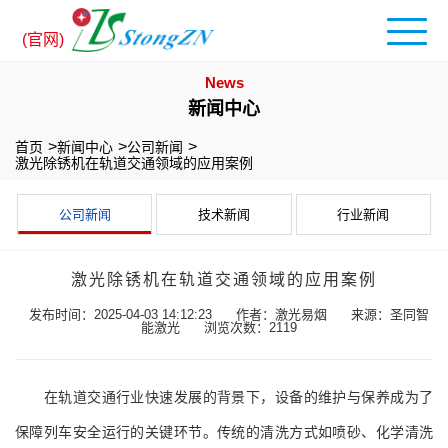
(官网)
News
新闻中心
首页
新闻中心
公司新闻
激光除锈机在轨道交通领域的应用案例
公司新闻
技术新闻
行业新闻
激光除锈机在轨道交通领域的应用案例
发布时间：2025-04-03 14:12:23
作者：激光易烟
来源：圣同智
能激光
浏览次数：2119
在轨道交通行业快速发展的背景下，设备的维护与保养成为了
保障列车安全运行的关键环节。传统的清洗方式如喷砂、化学清洗