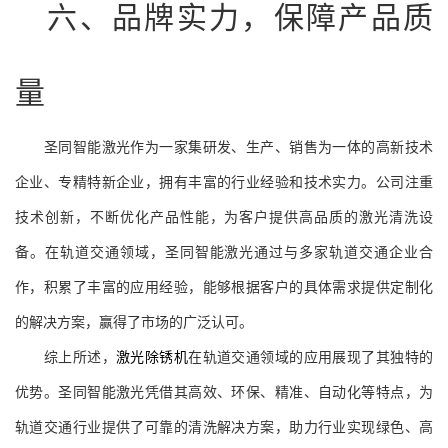
六、品牌实力，保障产品质
量
圣同智能激光作为一家集研发、生产、销售为一体的高新技术
企业、专精特新企业，拥有丰富的行业经验和技术实力。公司注重
技术创新，不断优化产品性能，为客户提供高品质的激光清洗设
备。在轨道交通领域，圣同智能激光通过与多家轨道交通企业合
作，积累了丰富的应用经验，能够根据客户的具体需求提供定制化
的解决方案，赢得了市场的广泛认可。
综上所述，
激光除锈机
在轨道交通领域的应用展现了其独特的
优势。圣同智能激光凭借其高效、环保、精准、自动化等特点，为
轨道交通行业提供了可靠的清洗解决方案，助力行业实现绿色、高