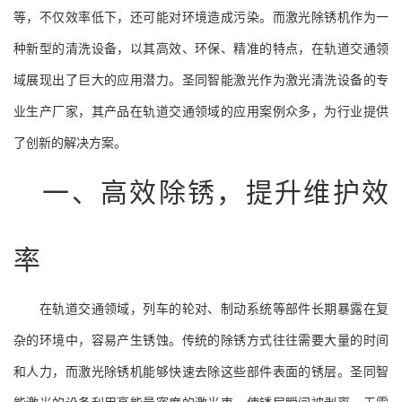
等，不仅效率低下，还可能对环境造成污染。而激光除锈机作为一
种新型的清洗设备，以其高效、环保、精准的特点，在轨道交通领
域展现出了巨大的应用潜力。圣同智能激光作为激光清洗设备的专
业生产厂家，其产品在轨道交通领域的应用案例众多，为行业提供
了创新的解决方案。
一、高效除锈，提升维护效
率
在轨道交通领域，列车的轮对、制动系统等部件长期暴露在复
杂的环境中，容易产生锈蚀。传统的除锈方式往往需要大量的时间
和人力，而激光除锈机能够快速去除这些部件表面的锈层。圣同智