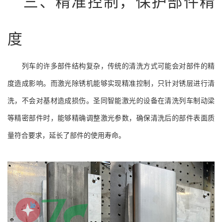
三、精准控制，保护部件精
度
列车的许多部件结构复杂，传统的清洗方式可能会对部件的精
度造成影响。而激光除锈机能够实现精准控制，只针对锈层进行清
洗，不会对基材造成损伤。圣同智能激光的设备在清洗列车制动梁
等精密部件时，能够精确调整激光参数，确保清洗后的部件表面质
量符合要求，延长了部件的使用寿命。