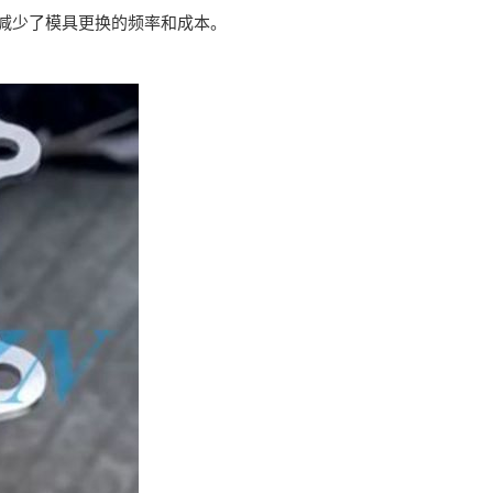
减少了模具更换的频率和成本。