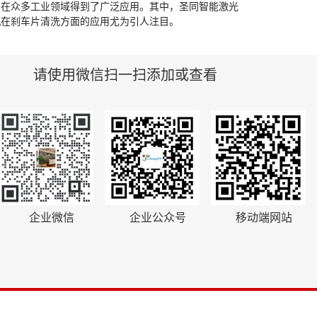
，在众多工业领域得到了广泛应用。其中，圣同智能激光
机在刹车片清洗方面的应用尤为引人注目。
请使用微信扫一扫添加或查看
企业微信
企业公众号
移动端网站