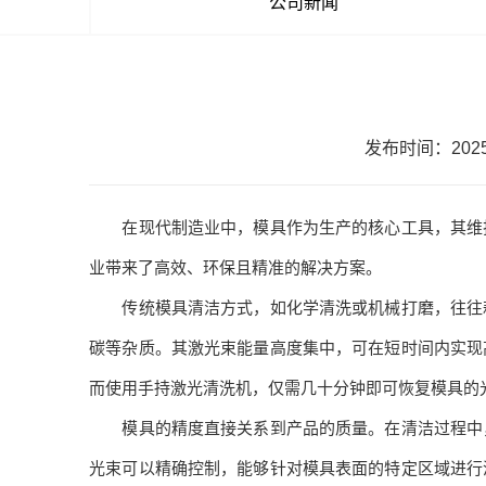
公司新闻
发布时间：2025-0
在现代制造业中，模具作为生产的核心工具，其维护
业带来了高效、环保且精准的解决方案。
传统模具清洁方式，如化学清洗或机械打磨，往往耗
碳等杂质。其激光束能量高度集中，可在短时间内实现
而使用手持激光清洗机，仅需几十分钟即可恢复模具的
模具的精度直接关系到产品的质量。在清洁过程中，
光束可以精确控制，能够针对模具表面的特定区域进行