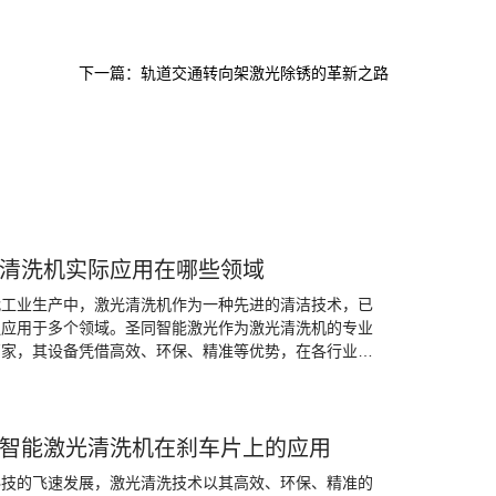
下一篇：轨道交通转向架激光除锈的革新之路
清洗机实际应用在哪些领域
代工业生产中，激光清洗机作为一种先进的清洁技术，已
泛应用于多个领域。圣同智能激光作为激光清洗机的专业
厂家，其设备凭借高效、环保、精准等优势，在各行业中
着重要作用。
智能激光清洗机在刹车片上的应用
科技的飞速发展，激光清洗技术以其高效、环保、精准的