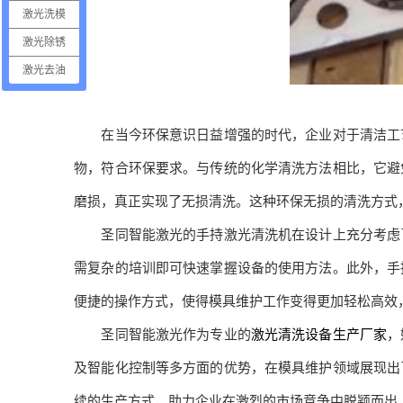
激光洗模
激光除锈
激光去油
在当今环保意识日益增强的时代，企业对于清洁工艺
物，符合环保要求。与传统的化学清洗方法相比，它避
磨损，真正实现了无损清洗。这种环保无损的清洗方式
圣同智能激光的手持激光清洗机在设计上充分考虑了
需复杂的培训即可快速掌握设备的使用方法。此外，手
便捷的操作方式，使得模具维护工作变得更加轻松高效
圣同智能激光作为专业的
激光清洗设备生产厂家
，
及智能化控制等多方面的优势，在模具维护领域展现出
续的生产方式，助力企业在激烈的市场竞争中脱颖而出