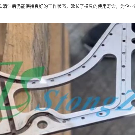
次清洁后仍能保持良好的工作状态，延长了模具的使用寿命，为企业