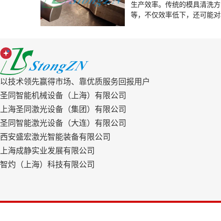
生产效率。传统的模具清洗方
等，不仅效率低下，还可能对
命。随着科技的进步，圣同激
保的特点，为电子制造模具清
以技术领先赢得市场、靠优质服务回报用户
圣同智能机械设备（上海）有限公司
上海圣同激光设备（集团）有限公司
圣同智能激光设备（大连）有限公司
西安盛宏激光智能装备有限公司
上海成静实业发展有限公司
智灼（上海）科技有限公司