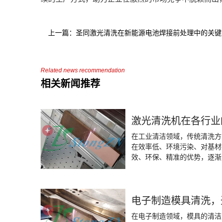
上一篇：圣同激光清洗在新能源电池焊接前处理中的关键
Related news recommendation
相关新闻推荐
激光清洗机在各行业
在工业清洁领域，传统清洗方
在效率低、环境污染、对基材
效、环保、精准的优势，逐渐
同智能激光作为激光清洗领域
有着成功的应用案例，为各行
方案。
在电子制造领域，模具的清洁