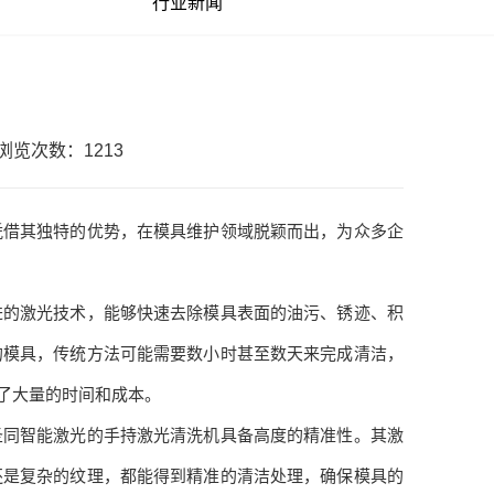
行业新闻
浏览次数：1213
借其独特的优势，在模具维护领域脱颖而出，为众多企
的激光技术，能够快速去除模具表面的油污、锈迹、积
的模具，传统方法可能需要数小时甚至数天来完成清洁，
了大量的时间和成本。
同智能激光的手持激光清洗机具备高度的精准性。其激
还是复杂的纹理，都能得到精准的清洁处理，确保模具的