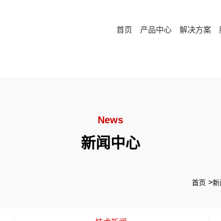
首页
产品中心
解决方案
News
新闻中心
首页
新