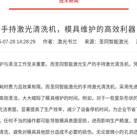
技术新闻
手持激光清洗机，模具维护的高效利器
7-28 14:28:29
作者：激光书兰
来源：圣同智能激光
与清洁工作至关重要。而圣同智能激光生产的手持激光清洗机，凭
时费力且效果有限。而圣同智能激光的手持激光清洗机，采用先进
高效清洁，大大缩短了模具维护的时间。例如，对于一些复杂形状
光洁表面，显著提高了生产效率，减少了设备停机时间，为企业节省
任何不当的操作都可能导致模具表面受损，进而影响生产精度。圣
清洗，避免对模具其他部分造成不必要的损伤。无论是微小的孔洞