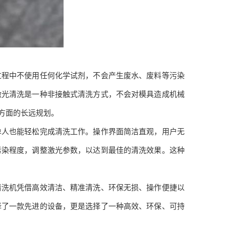
程中不使用任何化学试剂，不会产生废水、废料等污染
激光清洗是一种非接触式清洗方式，不会对模具造成机械
方面的长远规划。
人也能轻松完成清洗工作。操作界面简洁直观，用户无
污染程度，调整激光参数，以达到最佳的清洗效果。这种
清洗机凭借高效清洁、精准清洗、环保无损、操作便捷以
择了一款先进的设备，更是选择了一种高效、环保、可持