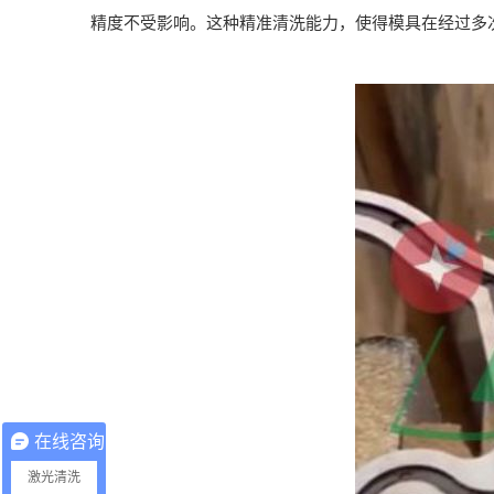
精度不受影响。这种精准清洗能力，使得模具在经过多
在线咨询
激光清洗