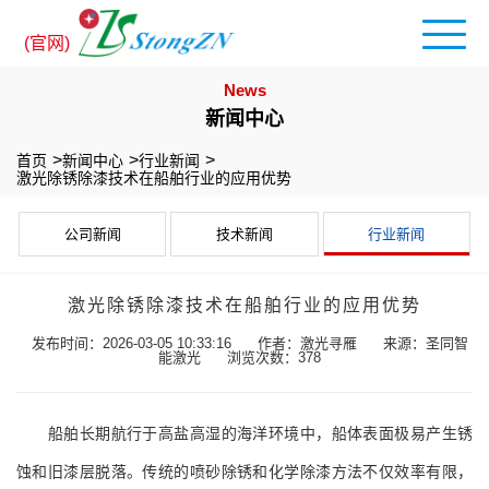
(官网)
News
新闻中心
首页
新闻中心
行业新闻
激光除锈除漆技术在船舶行业的应用优势
公司新闻
技术新闻
行业新闻
激光除锈除漆技术在船舶行业的应用优势
发布时间：2026-03-05 10:33:16
作者：激光寻雁
来源：圣同智
能激光
浏览次数：378
船舶长期航行于高盐高湿的海洋环境中，船体表面极易产生锈
蚀和旧漆层脱落。传统的喷砂除锈和化学除漆方法不仅效率有限，