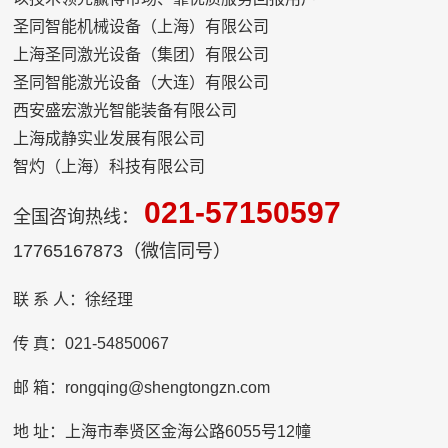
解决方案，助力涂装附着力的显著提升。
圣同智能机械设备（上海）有限公司
上海圣同激光设备（集团）有限公司
圣同智能激光设备（大连）有限公司
西安盛宏激光智能装备有限公司
上海成静实业发展有限公司
智灼（上海）科技有限公司
021-57150597
全国咨询热线：
17765167873（微信同号）
联 系 人：徐经理
传 真：021-54850067
邮 箱：rongqing@shengtongzn.com
地 址：上海市奉贤区金海公路6055号12幢