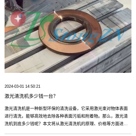
2024-03-01 14:50:21
激光清洗机多少钱一台？
激光清洗机是一种新型环保的清洗设备，它采用激光束对物体表面
进行清洗，能够高效地去除各种表面污垢和附着物。那么，激光清
洗机到底多少钱呢？本文将从激光清洗机的原理、价格等方面进行
介绍。【更多】