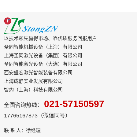
以技术领先赢得市场、靠优质服务回报用户
圣同智能机械设备（上海）有限公司
上海圣同激光设备（集团）有限公司
圣同智能激光设备（大连）有限公司
西安盛宏激光智能装备有限公司
上海成静实业发展有限公司
智灼（上海）科技有限公司
021-57150597
全国咨询热线：
17765167873（微信同号）
联 系 人：徐经理