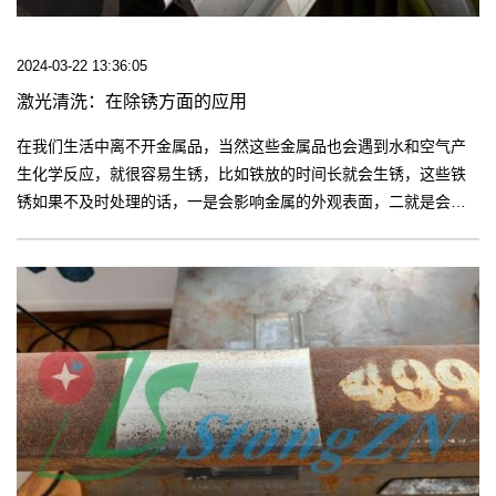
2024-03-22 13:36:05
激光清洗：在除锈方面的应用
在我们生活中离不开金属品，当然这些金属品也会遇到水和空气产
生化学反应，就很容易生锈，比如铁放的时间长就会生锈，这些铁
锈如果不及时处理的话，一是会影响金属的外观表面，二就是会对
金属造成腐蚀，生锈面积会越来越大。【更多】