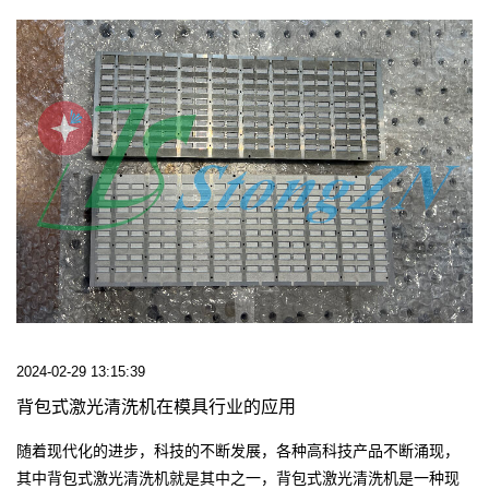
2024-02-29 13:15:39
背包式激光清洗机在模具行业的应用
随着现代化的进步，科技的不断发展，各种高科技产品不断涌现，
其中背包式激光清洗机就是其中之一，背包式激光清洗机是一种现