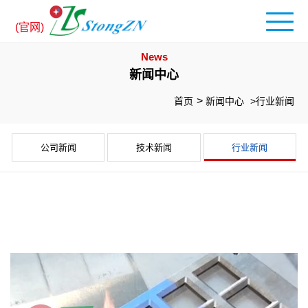
(官网)
News
新闻中心
首页
新闻中心
>行业新闻
公司新闻
技术新闻
行业新闻