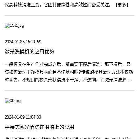
代高科技清洗工具，它因其便携性和高效性而备受关注。【更多】
2024-01-25 15:21:59
激光洗模机的应用优势
一般模具在生产作业完成之后，都需要下模后清洗，那下模后，又
该如何清洗干净模具表面且不伤基材呢?传统的模具清洗方法不仅耗
时耗力、不规则的模具形状清洗不干净、不透彻，而激光清洗逐步
取替了传统的模具清洗方式，激光清洗是新一代高技术的清洗技
术。【更多】
2024-01-09 11:04:00
手持式激光清洗在船舶上的应用