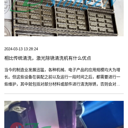
2024-03-13 13:28:24
相比传统清洗，激光除锈清洗机有什么优点
当今的制造业发展迅猛，各种机械、电子产品的应用规模均大为增
长。但这些设备在装配之前以及运行一段时间之后，都需要进行一
些维护，其中就包括对部分材料或部件进行清洗除锈，否则会对产
品以及设备造成一定的损伤。【更多】