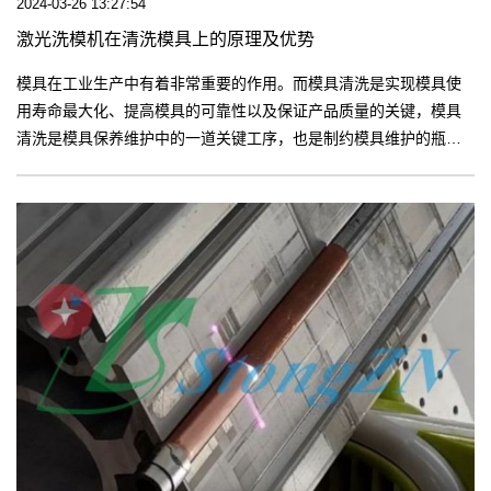
2024-03-26 13:27:54
激光洗模机在清洗模具上的原理及优势
模具在工业生产中有着非常重要的作用。而模具清洗是实现模具使
用寿命最大化、提高模具的可靠性以及保证产品质量的关键，模具
清洗是模具保养维护中的一道关键工序，也是制约模具维护的瓶
颈。【更多】