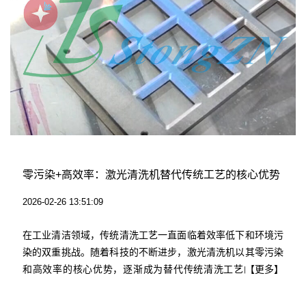
零污染+高效率：激光清洗机替代传统工艺的核心优势
2026-02-26 13:51:09
在工业清洁领域，传统清洗工艺一直面临着效率低下和环境污
染的双重挑战。随着科技的不断进步，激光清洗机以其零污染
和高效率的核心优势，逐渐成为替代传统清洗工艺的理想选
【更多】
择。圣同激光作为激光清洗机的专业生产厂家，凭借其先进的
技术和卓越的产品性能，正在推动工业清洁领域的变革。