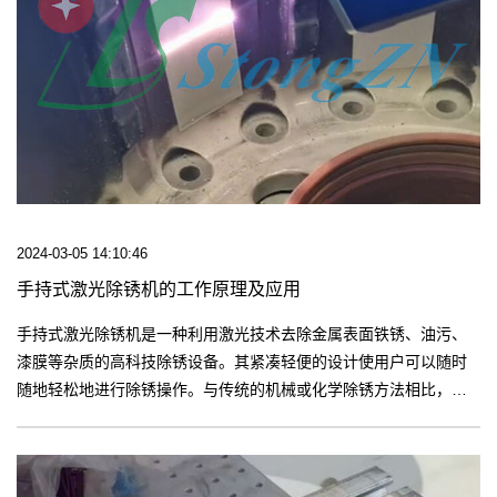
2024-03-05 14:10:46
手持式激光除锈机的工作原理及应用
手持式激光除锈机是一种利用激光技术去除金属表面铁锈、油污、
漆膜等杂质的高科技除锈设备。其紧凑轻便的设计使用户可以随时
随地轻松地进行除锈操作。与传统的机械或化学除锈方法相比，手
持式激光除锈机效率更高，成本更低，工作环境更安全。【更多】