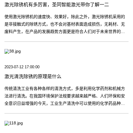
激光除锈机有多厉害，圣同智能激光带你了解一二
使用激光除锈机的速度快、效果好，除此之外，激光除锈机采用的
是非接触式的除锈方式，也不会对基材表面造成损伤，无耗材、无
废料产生，在产品的发展趋势方面更是符合人们对于未来世界的构
想：绿色、节能、环保。【更多】
2023-07-12 17:00:00
激光清洗除锈的原理是什么
传统清洗工业有各种各样的清洗方式，多是利用化学药剂和机械方
法进行清洗。在我国环境保护法规要求越来越严格、人们环保和安
全意识日益增强的今天，工业生产清洗中可以使用的化学药品种类
将变得越来越少。【更多】