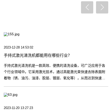
2023-12-28 14:53:02
手持式激光清洗机都能用在哪些行业？
手持式激光清洗机是一款高效、便携的清洗设备，可广泛应用于各
个行业领域中。它采用激光技术，通过高能激光束快速去除表面附
着物（锈、油污、油漆、胶层、镀层、氧化等），从而达到快速彻
底的清洁效果。【更多】
2023-11-20 13:27:23