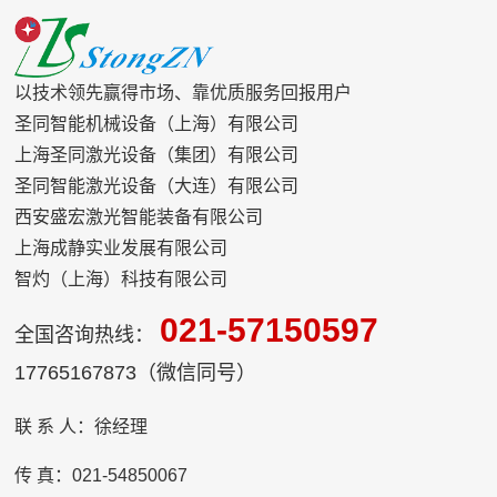
以技术领先赢得市场、靠优质服务回报用户
圣同智能机械设备（上海）有限公司
上海圣同激光设备（集团）有限公司
圣同智能激光设备（大连）有限公司
西安盛宏激光智能装备有限公司
上海成静实业发展有限公司
智灼（上海）科技有限公司
021-57150597
全国咨询热线：
17765167873（微信同号）
联 系 人：徐经理
传 真：021-54850067