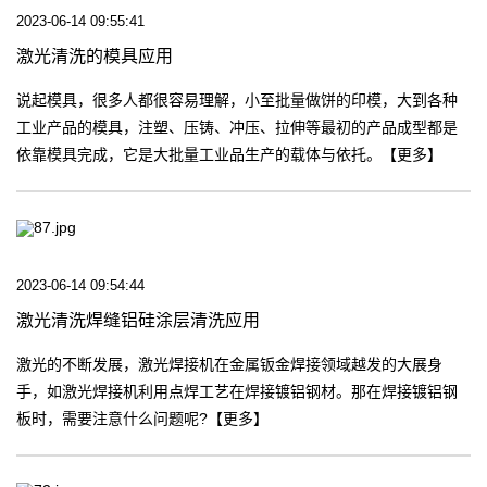
2023-06-14 09:55:41
激光清洗的模具应用
说起模具，很多人都很容易理解，小至批量做饼的印模，大到各种
工业产品的模具，注塑、压铸、冲压、拉伸等最初的产品成型都是
依靠模具完成，它是大批量工业品生产的载体与依托。【更多】
2023-06-14 09:54:44
激光清洗焊缝铝硅涂层清洗应用
激光的不断发展，激光焊接机在金属钣金焊接领域越发的大展身
手，如激光焊接机利用点焊工艺在焊接镀铝钢材。那在焊接镀铝钢
板时，需要注意什么问题呢?【更多】