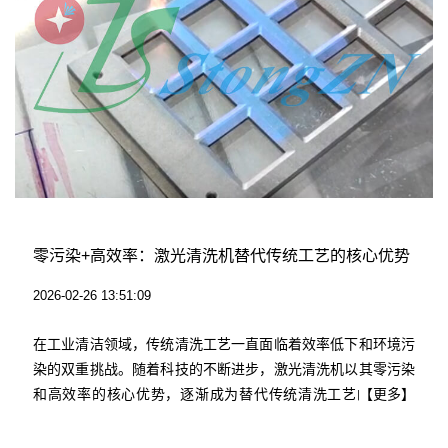
零污染+高效率：激光清洗机替代传统工艺的核心优势
2026-02-26 13:51:09
在工业清洁领域，传统清洗工艺一直面临着效率低下和环境污
染的双重挑战。随着科技的不断进步，激光清洗机以其零污染
和高效率的核心优势，逐渐成为替代传统清洗工艺的理想选
【更多】
择。圣同激光作为激光清洗机的专业生产厂家，凭借其先进的
技术和卓越的产品性能，正在推动工业清洁领域的变革。