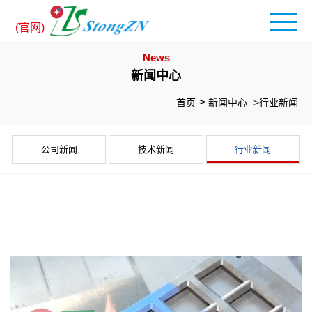
(官网)
News
新闻中心
首页
新闻中心
>行业新闻
公司新闻
技术新闻
行业新闻