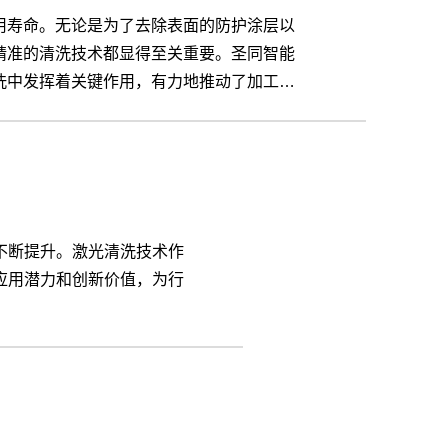
用寿命。无论是为了去除表面的防护涂层以
精准的清洗技术都显得至关重要。圣同智能
洗中发挥着关键作用，有力地推动了加工品
不断提升。激光清洗技术作
应用潜力和创新价值，为行