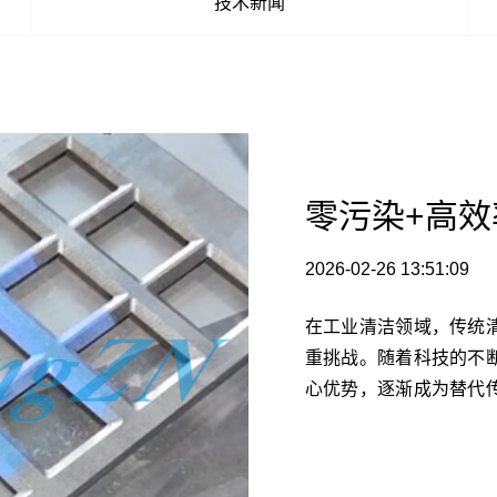
技术新闻
2026-02-26 13:51:09
在工业清洁领域，传统
重挑战。随着科技的不
心优势，逐渐成为替代
清洗机的专业生产厂家
推动工业清洁领域的变