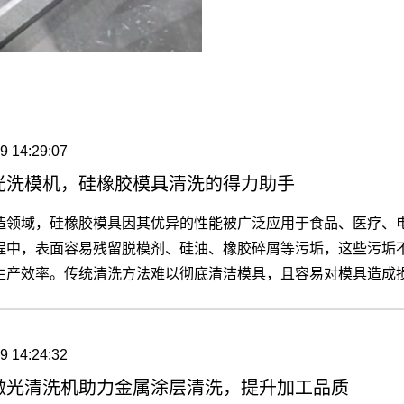
9 14:29:07
光洗模机，硅橡胶模具清洗的得力助手
造领域，硅橡胶模具因其优异的性能被广泛应用于食品、医疗、
程中，表面容易残留脱模剂、硅油、橡胶碎屑等污垢，这些污垢
生产效率。传统清洗方法难以彻底清洁模具，且容易对模具造成
其先进的激光清洗技术，成为了硅橡胶模具清洗的理想选择，为
多】
9 14:24:32
激光清洗机助力金属涂层清洗，提升加工品质