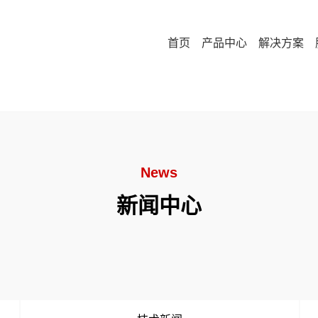
首页
产品中心
解决方案
News
新闻中心