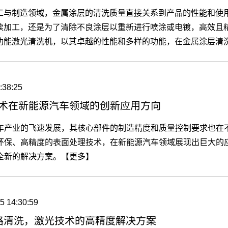
工与制造领域，金属涂层的清洗质量直接关系到产品的性能和使
续加工，还是为了清除不良涂层以重新进行喷涂或电镀，高效且
功能激光清洗机，以其卓越的性能和多样的功能，在金属涂层清
。【更多】
:38:25
术在新能源汽车领域的创新应用方向
车产业的飞速发展，其核心部件的制造精度和质量控制要求也在
环保、高精度的表面处理技术，在新能源汽车领域展现出巨大的
全新的解决方案。【更多】
5 14:30:59
路清洗，激光技术的高精度解决方案