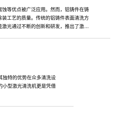
腐蚀等优点被广泛应用。然而，铝铸件在铸
涂装工艺的质量。传统的铝铸件表面清洗方
能激光通过不断的创新和研发，推出了激光
其独特的优势在众多清洗设
的小型激光清洗机更是凭借