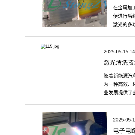
在金属加
便进行后
激光的多
质的提升
2025-05-15 14
激光清洗技
随着新能源汽
为一种高效、
业发展提供了
2025-05-1
电子电