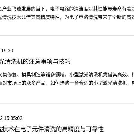
息产业飞速发展的当下，电子电路的清洁度对其性能与寿命有着
光清洗技术凭借其高精度特性，为电子电路清洗带来了全新的高
:19:30
光清洗机的注意事项与技巧
文物修复、模具制造等诸多领域，小型激光清洗机凭借其高效、
面对市场上的众多产品，如何选购一台合适的小型激光清洗机，
】
2 15:35:02
洗技术在电子元件清洗的高精度与可靠性