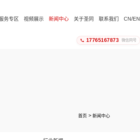
/
服务专区
视频展示
新闻中心
关于圣同
联系我们
CN
EN
17765167873
微信同号
首页
新闻中心