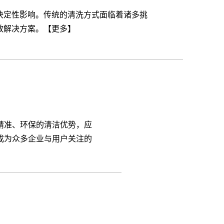
决定性影响。传统的清洗方式面临着诸多挑
效解决方案。【更多】
精准、环保的清洁优势，应
成为众多企业与用户关注的