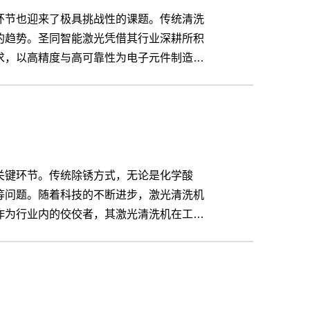
环节也迎来了极具挑战性的课题。传统清洗
的趋势。圣同智能激光凭借其行业深耕所积
求，以高精度与高可靠性为电子元件制造注
关键环节。传统除锈方式，无论是化学酸
等问题。随着科技的不断进步，激光清洗机
作为行业内的佼佼者，其激光清洗机在工业