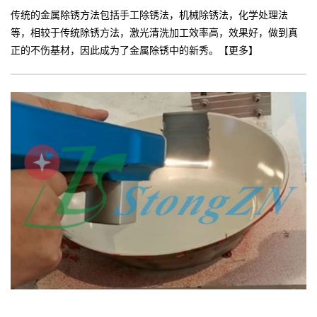
传统的金属除锈方法包括手工除锈法，机械除锈法，化学处理法
等，相较于传统除锈方法，激光清洗加工效率高，效果好，做到真
正的不伤基材，因此成为了金属除锈中的新秀。【更多】