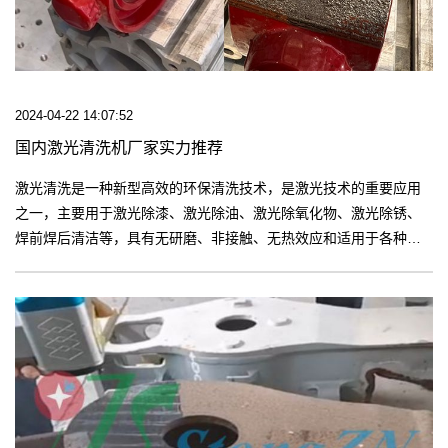
2024-04-22 14:07:52
国内激光清洗机厂家实力推荐
激光清洗是一种新型高效的环保清洗技术，是激光技术的重要应用
之一，主要用于激光除漆、激光除油、激光除氧化物、激光除锈、
焊前焊后清洁等，具有无研磨、非接触、无热效应和适用于各种材
质的物体等清洗特点。【更多】