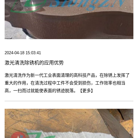
2024-04-18 15:03:41
激光清洗除锈机的应用优势
激光清洗作为新一代工业表面清理的高科技产品，在除锈上发挥了
重大的作用，在清洗过程中工件不会受到损伤，工作效率也相当
高，一扫而过就能使表面的锈迹脱落。【更多】