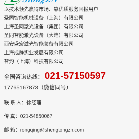
以技术领先赢得市场、靠优质服务回报用户
圣同智能机械设备（上海）有限公司
上海圣同激光设备（集团）有限公司
圣同智能激光设备（大连）有限公司
西安盛宏激光智能装备有限公司
上海成静实业发展有限公司
智灼（上海）科技有限公司
021-57150597
全国咨询热线：
17765167873（微信同号）
联 系 人：徐经理
传 真：021-54850067
邮 箱：rongqing@shengtongzn.com