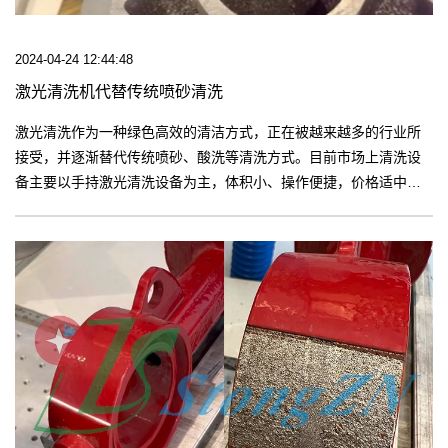
2024-04-24 12:44:48
激光清洗机代替传统喷砂清洗
激光清洗作为一种绿色高效的清洁方式，正在被越来越多的行业所
接受，并逐渐替代传统喷砂、酸洗等清洗方式。目前市场上清洗设
备主要以手持激光清洗设备为主，体积小、操作便捷，价格适中，
受到很多企业的欢迎!【更多】