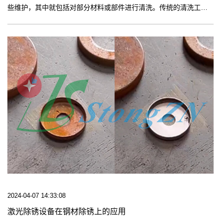
些维护，其中就包括对部分材料或部件进行清洗。传统的清洗工艺
非常耗时，无法实现自动化，而且通常对环境造成有害影响。【更
多】
2024-04-07 14:33:08
激光除锈设备在钢材除锈上的应用