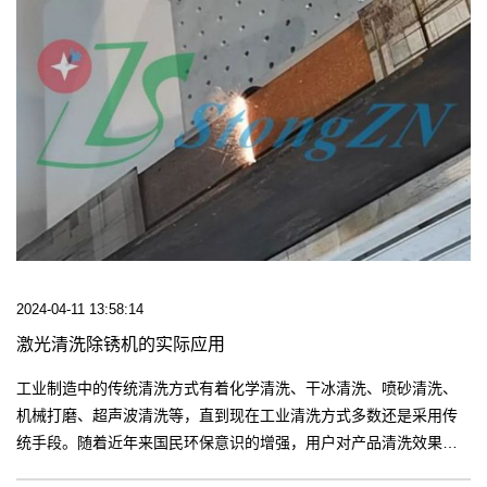
2024-04-11 13:58:14
激光清洗除锈机的实际应用
工业制造中的传统清洗方式有着化学清洗、干冰清洗、喷砂清洗、
机械打磨、超声波清洗等，直到现在工业清洗方式多数还是采用传
统手段。随着近年来国民环保意识的增强，用户对产品清洗效果和
速率要求的提高，激光清洗才逐渐进入市场。【更多】