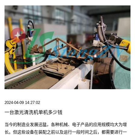
2024-04-09 14:27:02
一台激光清洗机单机多少钱
当今的制造业发展迅猛，各种机械、电子产品的应用规模均大为增
长。但这些设备在装配之前以及运行一段时间之后，都需要进行一