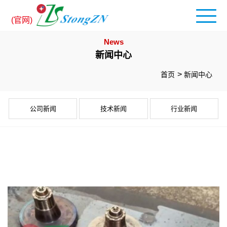
(官网)
News
新闻中心
首页
新闻中心
公司新闻
技术新闻
行业新闻