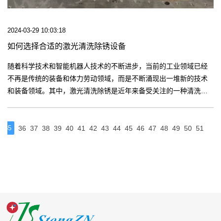
2024-03-29 10:03:18
如何选择合适的激光清洗除锈设备
随着科学技术和智能机器人技术的不断进步，当前的工业领域已经
不再是传统的装备和体力劳动领域，而是不断涌现出一堆新的技术
和装备领域。其中，激光清洗除锈是近年来备受关注的一种清洗设
备。【更多】
35
36
37
38
39
40
41
42
43
44
45
46
47
48
49
50
51