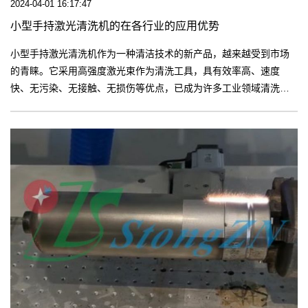
2024-04-01 16:17:47
小型手持激光清洗机的在各行业的应用优势
小型手持激光清洗机作为一种清洁技术的新产品，越来越受到市场
的青睐。它采用高强度激光束作为清洗工具，具有效率高、速度
快、无污染、无接触、无损伤等优点，已成为许多工业领域清洗的
首选。这台小型激光清洗机在市场上销售的同时，也在不断探索技
术的突破和进步。【更多】