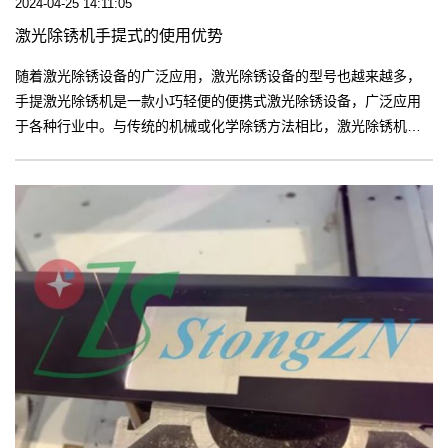
2024-04-25 14:11:05
激光除锈机手提式的使用优势
随着激光除锈设备的广泛应用，激光除锈设备的型号也越来越多，
手提激光除锈机是一款小巧轻便的便携式激光除锈设备，广泛应用
于各种行业中。与传统的机械或化学除锈方法相比，激光除锈机具
有更高的效率，更少的安全风险和更低的使用成本。【更多】